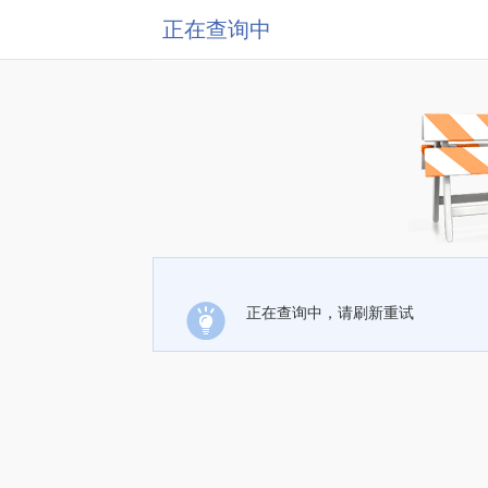
正在查询中
正在查询中，请刷新重试