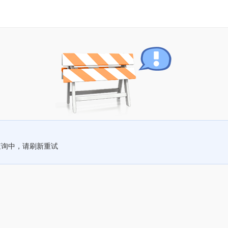
查询中，请刷新重试