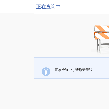
正在查询中
正在查询中，请刷新重试