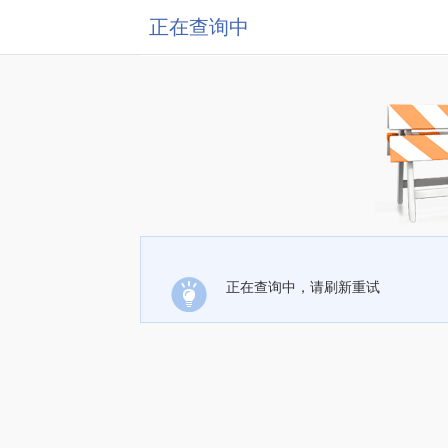
正在查询中
正在查询中，请刷新重试