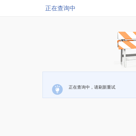
正在查询中
正在查询中，请刷新重试