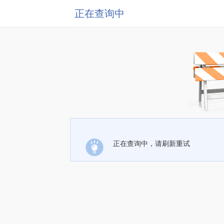
正在查询中
正在查询中，请刷新重试